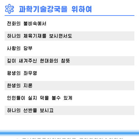
전화의 불비속에서
하나의 체육기재를 보시면서도
사랑의 당부
깊이 새겨주신 현대화의 참뜻
평생의 좌우명
한생의 지론
인민들이 실지 덕을 볼수 있게
하나의 선반을 보시고