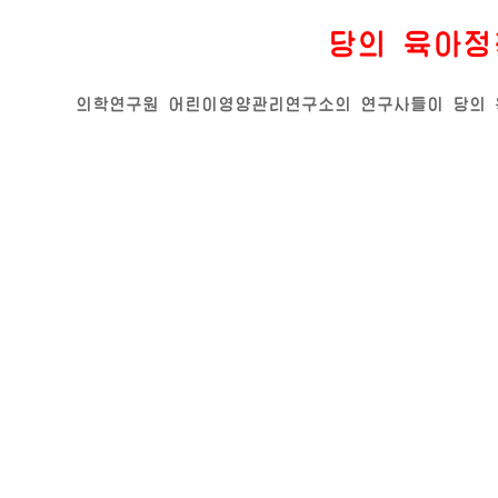
당의 육아정
의학연구원 어린이영양관리연구소의 연구사들이 당의 