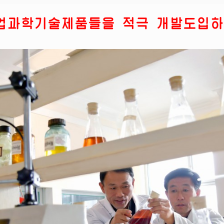
업과학기술제품들을 적극 개발도입하